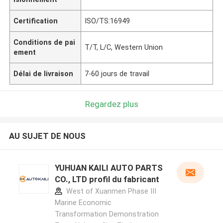
Certification
ISO/TS:16949
Conditions de pai
T/T, L/C, Western Union
ement
Délai de livraison
7-60 jours de travail
Regardez plus
AU SUJET DE NOUS
YUHUAN KAILI AUTO PARTS
CO., LTD profil du fabricant
West of Xuanmen Phase III
Marine Economic
Transformation Demonstration