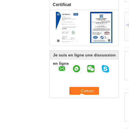
Certificat
Je suis en ligne une discussion
en ligne