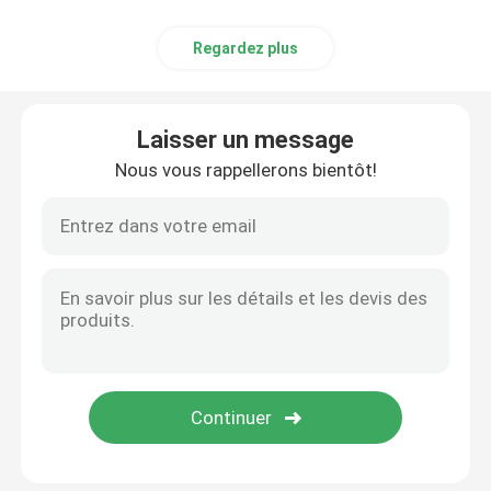
Regardez plus
Laisser un message
Nous vous rappellerons bientôt!