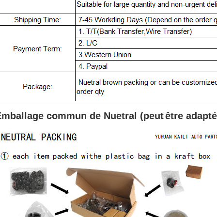
Emballage commun de Nuetral (peut
être adapté