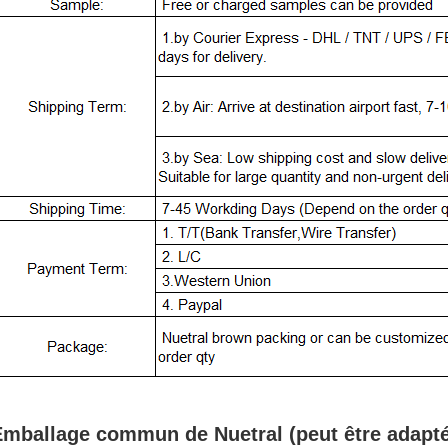
mballage commun de Nuetral (peut être adapté 