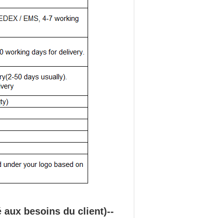
aux besoins du client)--