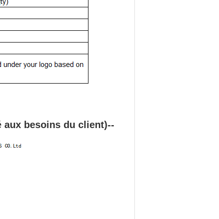
aux besoins du client)--