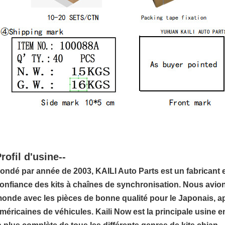
rofil d'usine--
ondé par année de 2003, KAILI Auto Parts est un fabricant 
onfiance des kits à chaînes de synchronisation. Nous avions
onde avec les pièces de bonne qualité pour le Japonais, a
méricaines de véhicules. Kaili Now est la principale usine 