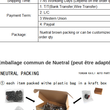
mballage commun de Nuetral (peut être adapté 