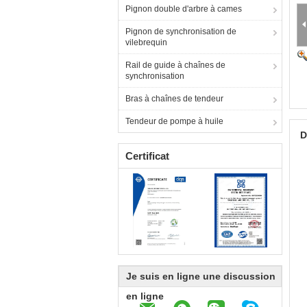
Pignon double d'arbre à cames
Pignon de synchronisation de
vilebrequin
Rail de guide à chaînes de
synchronisation
Bras à chaînes de tendeur
Tendeur de pompe à huile
D
Certificat
Je suis en ligne une discussion
en ligne