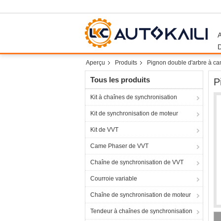
Aperçu
Produits
Pignon double d'arbre à c
Tous les produits
P
Kit à chaînes de synchronisation
Kit de synchronisation de moteur
Kit de VVT
Came Phaser de VVT
Chaîne de synchronisation de VVT
Courroie variable
Chaîne de synchronisation de moteur
Tendeur à chaînes de synchronisation