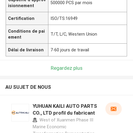
500000 PCS par mois
isionnement
Certification
ISO/TS:16949
Conditions de pai
T/T, L/C, Western Union
ement
Délai de livraison
7-60 jours de travail
Regardez plus
AU SUJET DE NOUS
YUHUAN KAILI AUTO PARTS
CO., LTD profil du fabricant
West of Xuanmen Phase III
Marine Economic