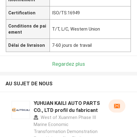
Certification
ISO/TS:16949
Conditions de pai
T/T, L/C, Western Union
ement
Délai de livraison
7-60 jours de travail
Regardez plus
AU SUJET DE NOUS
YUHUAN KAILI AUTO PARTS
CO., LTD profil du fabricant
West of Xuanmen Phase III
Marine Economic
Transformation Demonstration