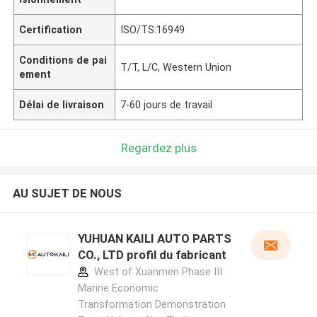
Certification
ISO/TS:16949
Conditions de pai
T/T, L/C, Western Union
ement
Délai de livraison
7-60 jours de travail
Regardez plus
AU SUJET DE NOUS
YUHUAN KAILI AUTO PARTS
CO., LTD profil du fabricant
West of Xuanmen Phase III
Marine Economic
Transformation Demonstration