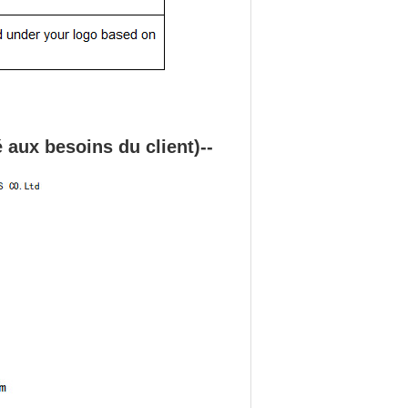
aux besoins du client)--