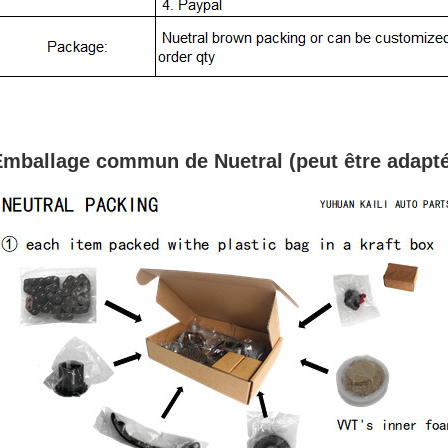
mballage commun de Nuetral (peut être adapté 