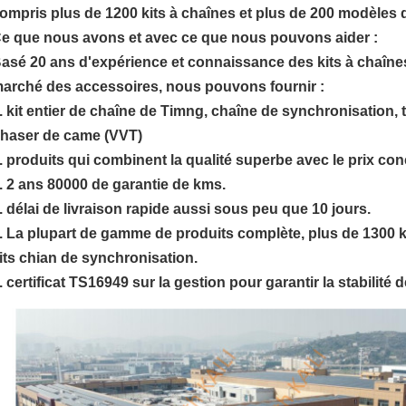
ompris plus de 1200 kits à chaînes et plus de 200 modèles 
e que nous avons et avec ce que nous pouvons aider :
asé 20 ans d'expérience et connaissance des kits à chaîne
arché des accessoires, nous pouvons fournir :
. kit entier de chaîne de Timng, chaîne de synchronisation, t
haser de came (VVT)
. produits qui combinent la qualité superbe avec le prix con
. 2 ans 80000 de garantie de kms.
. délai de livraison rapide aussi sous peu que 10 jours.
. La plupart de gamme de produits complète, plus de 1300 k
its chian de synchronisation.
. certificat TS16949 sur la gestion pour garantir la stabilité 