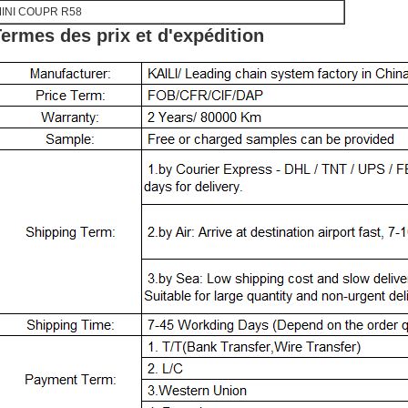
INI COUPR R58
ermes des prix et d'expédition