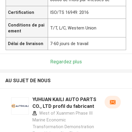
Certification
ISO/TS 16949: 2016
Conditions de pai
T/T, L/C, Western Union
ement
Délai de livraison
7-60 jours de travail
Regardez plus
AU SUJET DE NOUS
YUHUAN KAILI AUTO PARTS
CO., LTD profil du fabricant
West of Xuanmen Phase III
Marine Economic
Transformation Demonstration