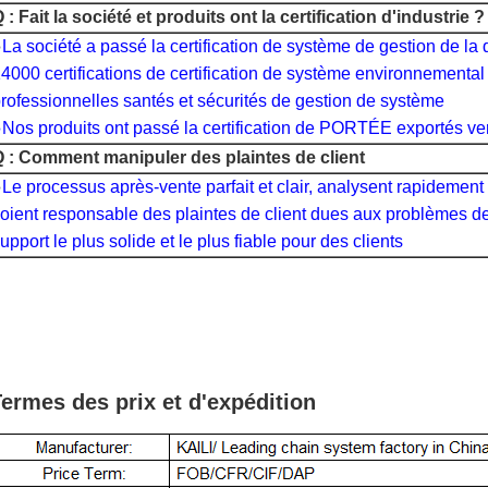
 : Fait la société et produits ont la certification d'industrie ?
●
La société a passé la certification de système de gestion de la
4000 certifications de certification de système environnemental
rofessionnelles santés et sécurités de gestion de système
Nos produits ont passé la certification de PORTÉE exportés ve
 : Comment manipuler des plaintes de client
●
Le processus après-vente parfait et clair, analysent rapidement d
oient responsable des plaintes de client dues aux problèmes de
upport le plus solide et le plus fiable pour des clients
ermes des prix et d'expédition