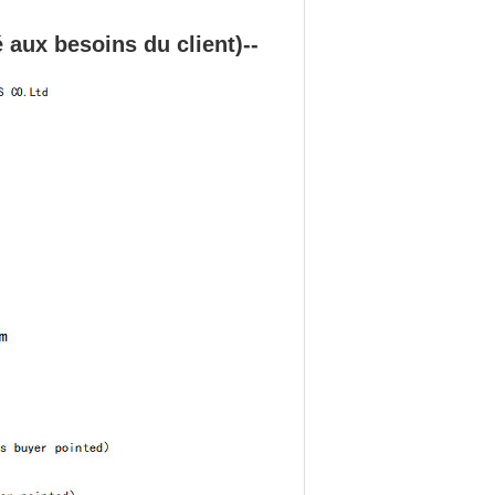
aux besoins du client)--