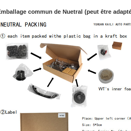
mballage commun de Nuetral (peut être adapté 