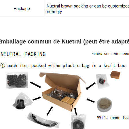
mballage commun de Nuetral (peut être adapté 