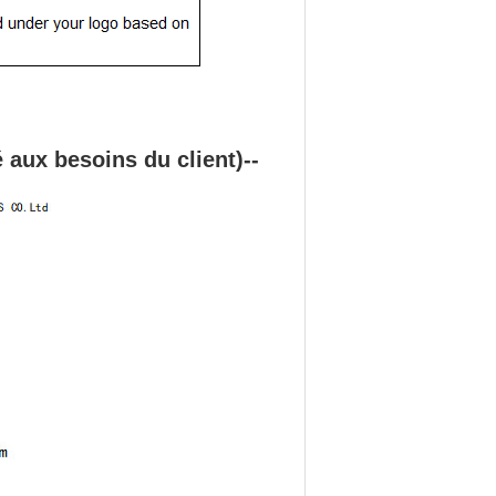
aux besoins du client)--