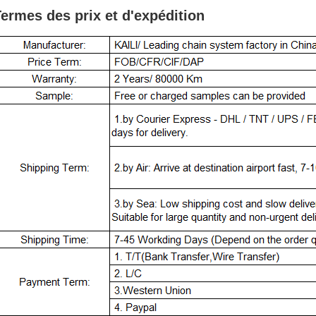
ermes des prix et d'expédition