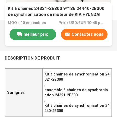
Kit à chaînes 24321-2E300 9*186 24440-2E300
de synchronisation de moteur de KIA HYUNDAI
G4ND
MOQ：10 ensembles
Prix：USD/EUR 10-45 per set
meilleur prix
Contactez nous
DESCRIPTION DE PRODUIT
Kit à chaînes de synchronisation 24
321-2E300
,
ensemble à chaînes de synchronis
Surligner:
ation 24321-2E300
,
Kit à chaînes de synchronisation 24
440-2E300