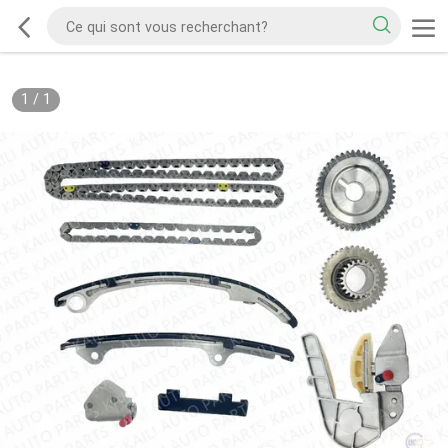
1
/
1