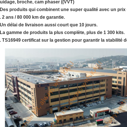
uidage, broche, cam phaser ((VVT)
Des produits qui combinent une super qualité avec un prix 
. 2 ans / 80 000 km de garantie.
Un délai de livraison aussi court que 10 jours.
La gamme de produits la plus complète, plus de 1 300 kits.
. TS16949 certificat sur la gestion pour garantir la stabilité 