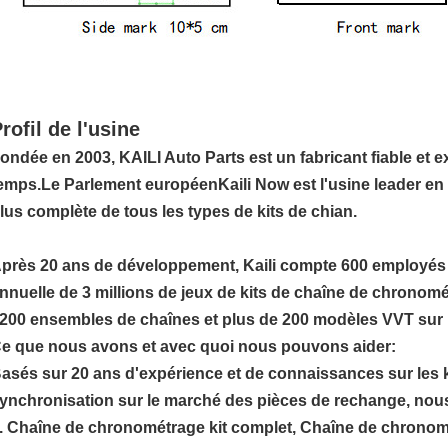
rofil de l'usine
ondée en 2003, KAILI Auto Parts est un fabricant fiable et e
emps.Le Parlement européenKaili Now est l'usine leader en 
lus complète de tous les types de kits de chian.
près 20 ans de développement, Kaili compte 600 employés 
nnuelle de 3 millions de jeux de kits de chaîne de chronomé
200 ensembles de chaînes et plus de 200 modèles VVT sur l
e que nous avons et avec quoi nous pouvons aider:
asés sur 20 ans d'expérience et de connaissances sur les k
ynchronisation sur le marché des pièces de rechange, nou
. Chaîne de chronométrage kit complet, Chaîne de chronomé