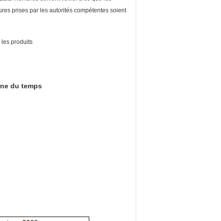
res prises par les autorités compétentes soient
 les produits
îne du temps