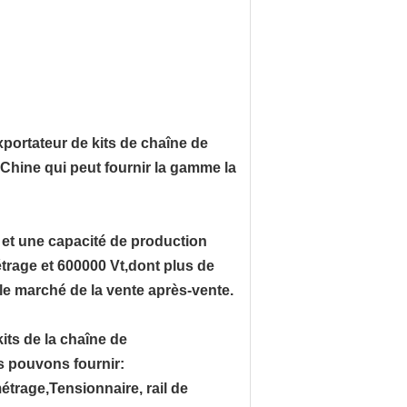
xportateur de kits de chaîne de
Chine qui peut fournir la gamme la
et une capacité de production
trage et 600000 Vt,dont plus de
e marché de la vente après-vente.
its de la chaîne de
s pouvons fournir:
trage,Tensionnaire, rail de