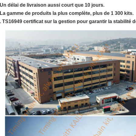
Un délai de livraison aussi court que 10 jours.
La gamme de produits la plus complète, plus de 1 300 kits.
. TS16949 certificat sur la gestion pour garantir la stabilité 