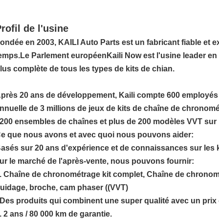
rofil de l'usine
ondée en 2003, KAILI Auto Parts est un fabricant fiable et e
emps.Le Parlement européenKaili Now est l'usine leader en 
lus complète de tous les types de kits de chian.
près 20 ans de développement, Kaili compte 600 employés 
nnuelle de 3 millions de jeux de kits de chaîne de chronomé
200 ensembles de chaînes et plus de 200 modèles VVT sur l
e que nous avons et avec quoi nous pouvons aider:
asés sur 20 ans d'expérience et de connaissances sur les 
ur le marché de l'après-vente, nous pouvons fournir:
. Chaîne de chronométrage kit complet, Chaîne de chronomé
uidage, broche, cam phaser ((VVT)
Des produits qui combinent une super qualité avec un prix 
. 2 ans / 80 000 km de garantie.