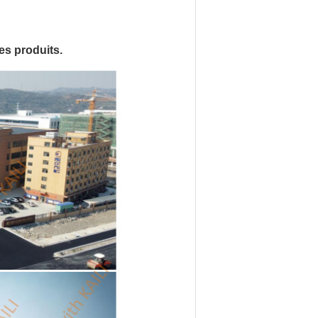
des produits.