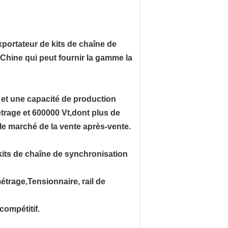
xportateur de kits de chaîne de
Chine qui peut fournir la gamme la
et une capacité de production
trage et 600000 Vt,dont plus de
e marché de la vente après-vente.
kits de chaîne de synchronisation
trage,Tensionnaire, rail de
compétitif.