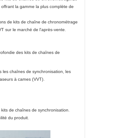
, offrant la gamme la plus complète de
lions de kits de chaîne de chronométrage
T sur le marché de l'après-vente.
ofondie des kits de chaînes de
 les chaînes de synchronisation, les
phaseurs à cames (VVT).
kits de chaînes de synchronisation.
lité du produit.