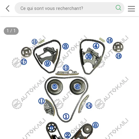
1
/
1