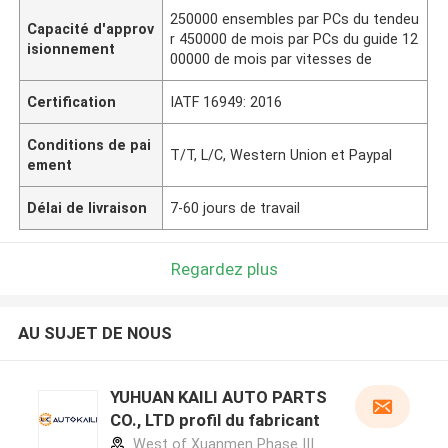
250000 ensembles par PCs du tendeu
Capacité d'approv
r 450000 de mois par PCs du guide 12
isionnement
00000 de mois par vitesses de
Certification
IATF 16949: 2016
Conditions de pai
T/T, L/C, Western Union et Paypal
ement
Délai de livraison
7-60 jours de travail
Regardez plus
AU SUJET DE NOUS
YUHUAN KAILI AUTO PARTS
CO., LTD profil du fabricant
West of Xuanmen Phase III