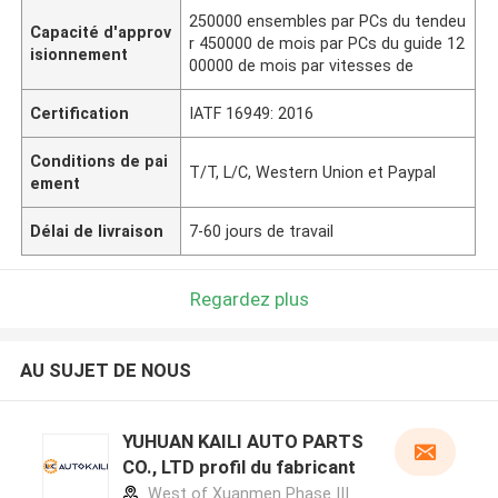
250000 ensembles par PCs du tendeu
Capacité d'approv
r 450000 de mois par PCs du guide 12
isionnement
00000 de mois par vitesses de
Certification
IATF 16949: 2016
Conditions de pai
T/T, L/C, Western Union et Paypal
ement
Délai de livraison
7-60 jours de travail
Regardez plus
AU SUJET DE NOUS
YUHUAN KAILI AUTO PARTS
CO., LTD profil du fabricant
West of Xuanmen Phase III