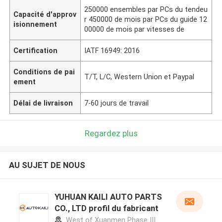
250000 ensembles par PCs du tendeu
Capacité d'approv
r 450000 de mois par PCs du guide 12
isionnement
00000 de mois par vitesses de
Certification
IATF 16949: 2016
Conditions de pai
T/T, L/C, Western Union et Paypal
ement
Délai de livraison
7-60 jours de travail
Regardez plus
AU SUJET DE NOUS
YUHUAN KAILI AUTO PARTS
CO., LTD profil du fabricant
West of Xuanmen Phase III