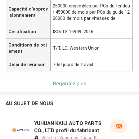
250000 ensembles par PCs du tendeu
Capacité d'approv
r 450000 de mois par PCs du guide 12
isionnement
00000 de mois par vitesses de
Certification
ISO/TS 16949: 2016
Conditions de pai
T/T, LC, Western Union
ement
Délai de livraison
7-60 jours de travail
Regardez plus
AU SUJET DE NOUS
YUHUAN KAILI AUTO PARTS
CO., LTD profil du fabricant
West of Xuanmen Phase III