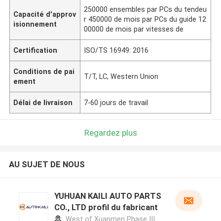
250000 ensembles par PCs du tendeu
Capacité d'approv
r 450000 de mois par PCs du guide 12
isionnement
00000 de mois par vitesses de
Certification
ISO/TS 16949: 2016
Conditions de pai
T/T, LC, Western Union
ement
Délai de livraison
7-60 jours de travail
Regardez plus
AU SUJET DE NOUS
YUHUAN KAILI AUTO PARTS
CO., LTD profil du fabricant
West of Xuanmen Phase III