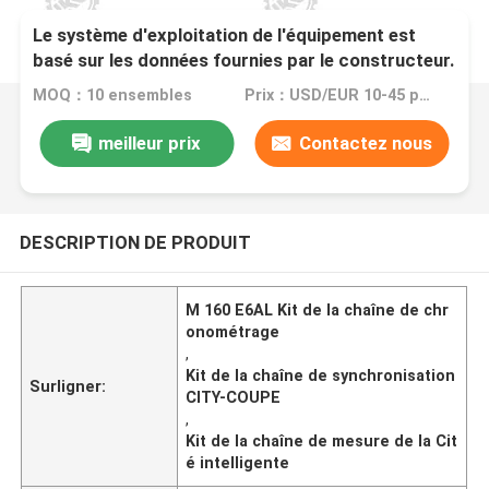
Le système d'exploitation de l'équipement est
basé sur les données fournies par le constructeur.
MOQ：10 ensembles
Prix：USD/EUR 10-45 per set
meilleur prix
Contactez nous
DESCRIPTION DE PRODUIT
M 160 E6AL Kit de la chaîne de chr
onométrage
,
Kit de la chaîne de synchronisation
Surligner:
CITY-COUPE
,
Kit de la chaîne de mesure de la Cit
é intelligente