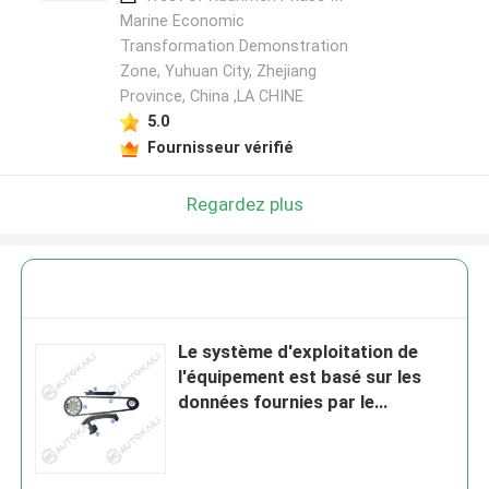
Marine Economic
Transformation Demonstration
Zone, Yuhuan City, Zhejiang
Province, China ,LA CHINE
5.0
Fournisseur vérifié
Regardez plus
Le système d'exploitation de
l'équipement est basé sur les
données fournies par le
constructeur.