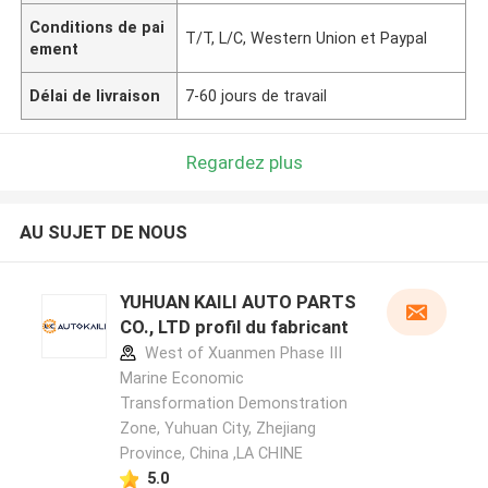
Conditions de pai
T/T, L/C, Western Union et Paypal
ement
Délai de livraison
7-60 jours de travail
Regardez plus
AU SUJET DE NOUS
YUHUAN KAILI AUTO PARTS
CO., LTD profil du fabricant
West of Xuanmen Phase III
Marine Economic
Transformation Demonstration
Zone, Yuhuan City, Zhejiang
Province, China ,LA CHINE
5.0