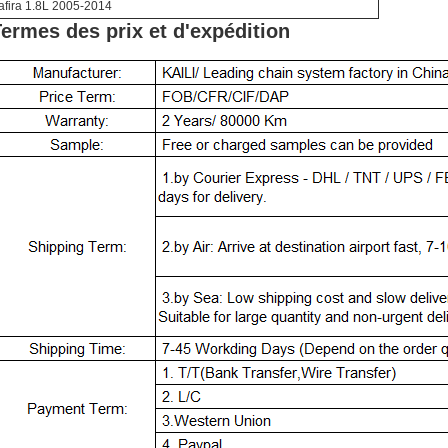
afira 1.8L 2005-2014
ermes des prix et d'expédition