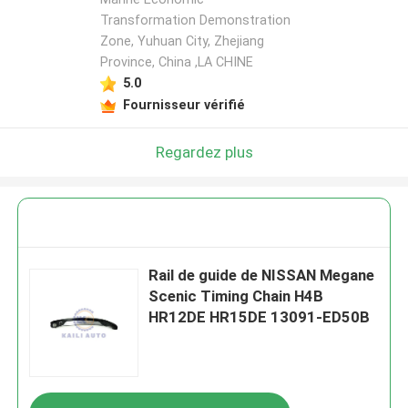
Transformation Demonstration
Zone, Yuhuan City, Zhejiang
Province, China ,LA CHINE
5.0
Fournisseur vérifié
Regardez plus
Rail de guide de NISSAN Megane
Scenic Timing Chain H4B
HR12DE HR15DE 13091-ED50B