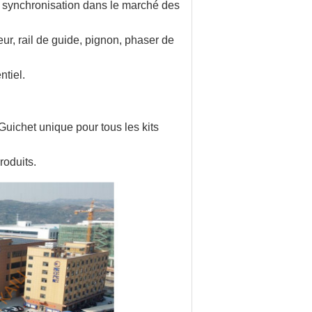
 synchronisation dans le marché des
eur, rail de guide, pignon, phaser de
ntiel.
Guichet unique pour tous les kits
roduits.