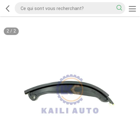
2
/
2