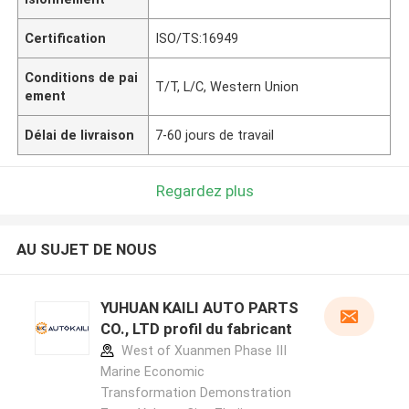
Certification
ISO/TS:16949
Conditions de pai
T/T, L/C, Western Union
ement
Délai de livraison
7-60 jours de travail
Regardez plus
AU SUJET DE NOUS
YUHUAN KAILI AUTO PARTS
CO., LTD profil du fabricant
West of Xuanmen Phase III
Marine Economic
Transformation Demonstration