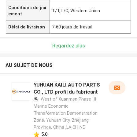
Conditions de pai
T/T, L/C, Western Union
ement
Délai de livraison
7-60 jours de travail
Regardez plus
AU SUJET DE NOUS
YUHUAN KAILI AUTO PARTS
CO., LTD profil du fabricant
West of Xuanmen Phase III
Marine Economic
Transformation Demonstration
Zone, Yuhuan City, Zhejiang
Province, China ,LA CHINE
5.0