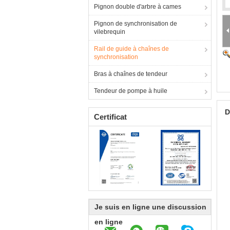
Pignon double d'arbre à cames
Pignon de synchronisation de
vilebrequin
Rail de guide à chaînes de
synchronisation
Bras à chaînes de tendeur
Tendeur de pompe à huile
D
Certificat
Je suis en ligne une discussion
en ligne