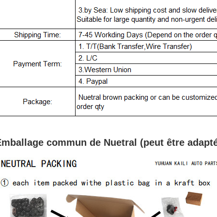
mballage commun de Nuetral (peut être adapté 