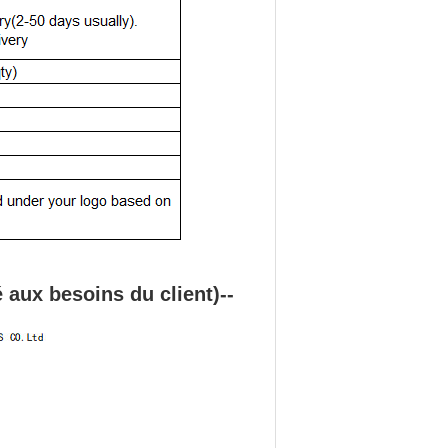
aux besoins du client)--